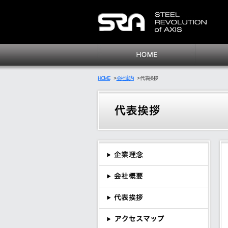
HOME
>
会社案内
>
代表挨拶