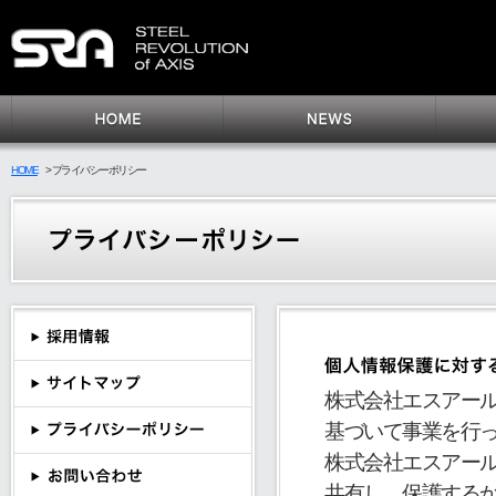
HOME
>
プライバシーポリシー
株式会社エスアー
基づいて事業を行
株式会社エスアー
共有し、保護する