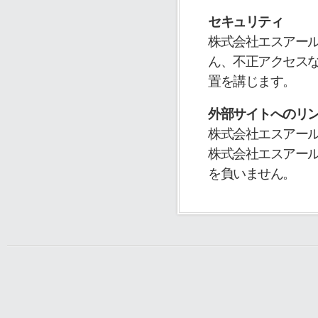
セキュリティ
株式会社エスアー
ん、不正アクセス
置を講じます。
外部サイトへのリ
株式会社エスアー
株式会社エスアー
を負いません。